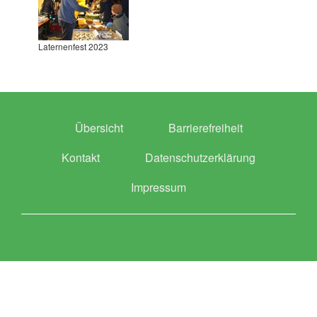
Laternenfest 2023
Übersicht
Barrierefreiheit
Kontakt
Datenschutzerklärung
Impressum